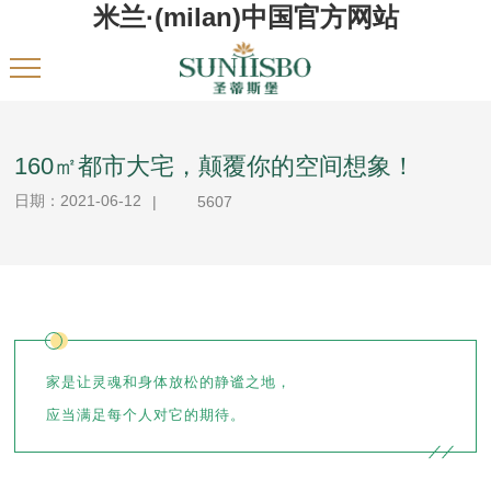
米兰·(milan)中国官方网站
160㎡都市大宅，颠覆你的空间想象！
日期：2021-06-12
|
5607
家是让灵魂和身体放松的静谧之地，
应当满足每个人对它的期待。