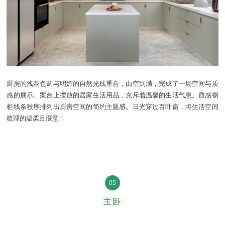
厨房的浅灰色调与明媚的自然光线重合，由空到满，完成了一场空间与质
感的展示。案台上摆放的居家生活用品，充斥着温馨的生活气息。质感橱
柜线条秩序排列出厨房空间的简约主题感。日光穿过百叶窗，将生活空间
梳理的温柔且惬意！
05
主卧