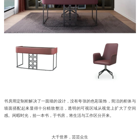
书房用定制柜解决了一面墙的设计，没有夸张的色彩装饰，简洁的柜体与
墙面搭配起来显得十分精致整洁，透明的可视区域从视觉上扩大了空间
感。闲暇时光，拾一本书，于书房，将生活与工作区分开来。
大千世界，芸芸众生