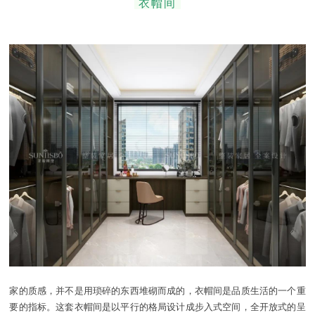
衣帽间
家的质感，并不是用琐碎的东西堆砌而成的，衣帽间是品质生活的一个重
要的指标。这套衣帽间是以平行的格局设计成步入式空间，全开放式的呈