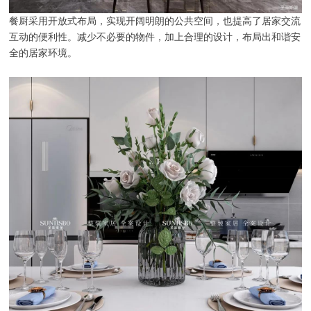
餐厨采用开放式布局，实现开阔明朗的公共空间，也提高了居家交流
互动的便利性。减少不必要的物件，加上合理的设计，布局出和谐安
全的居家环境。