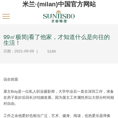
米兰·(milan)中国官方网站
99㎡极简|看了他家，才知道什么是向往的
生活！
日期：2021-09-09
|
5189
说在前面
屋主Boly是一位私人职业摄影师，大学毕业后一直在深圳工作，准备
在房子装好后回长沙结婚发展。因为屋主工作属性所以大部分时间相
对自由。
工作之余他爱好也相当广泛，艺术、健身、阅读，也热爱乐器弹奏