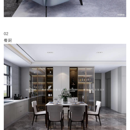
02
餐厨