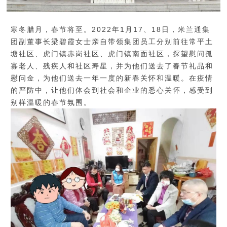
寒冬腊月，春节将至。2022年1月17、18日，米兰通集
团副董事长梁碧霞女士亲自带领集团员工分别前往常平土
塘社区、虎门镇赤岗社区、虎门镇南面社区，探望慰问孤
寡老人、残疾人和社区寿星，并为他们送去了春节礼品和
慰问金，为他们送去一年一度的新春关怀和温暖。在疫情
的严防中，让他们体会到社会和企业的悉心关怀，感受到
别样温暖的春节氛围。