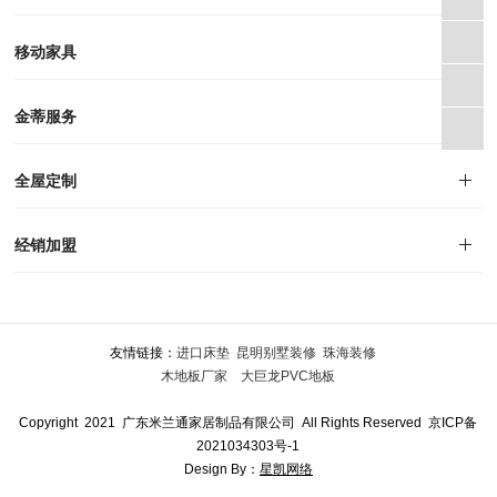
品牌文化
荣誉资质
产品专利
电子画册
移动家具
迪尚
西瑞
洛斯
里奥
洛卡
美舍
新古典
纯美
金蒂服务
售后服务
防伪识别
投诉建议
全屋定制
风格定制
空间定制
户型案例
材质展示
预约量尺
经销加盟
全球网点
加盟创富
资料下载
友情链接：
进口床垫
昆明别墅装修
珠海装修
木地板厂家
大巨龙PVC地板
Copyright 2021 广东米兰通家居制品有限公司 All Rights Reserved
京ICP备
2021034303号-1
Design By：
星凯网络